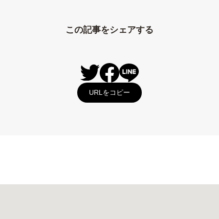
この記事をシェアする
URLをコピー