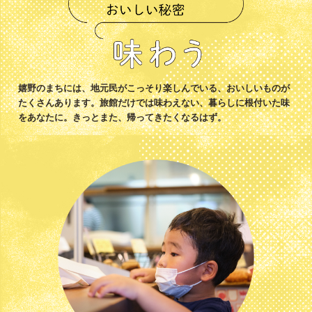
嬉野のまちには、地元民がこっそり楽しんでいる、おいしいものが
たくさんあります。旅館だけでは味わえない、暮らしに根付いた味
をあなたに。きっとまた、帰ってきたくなるはず。