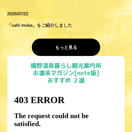
2025/07/22
「café moka」をご紹介しました
もっと見る
嬉野温泉暮らし観光案内所
お濃茶マガジン[note版]
おすすめ ２選