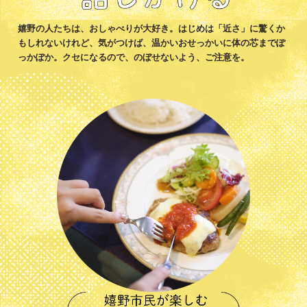
嬉野の人たちは、おしゃべりが大好き。はじめは「近さ」に驚くか
もしれないけれど、気がつけば、温かいおせっかいに体の芯までぽ
っかぽか。クセになるので、のぼせないよう、ご注意を。