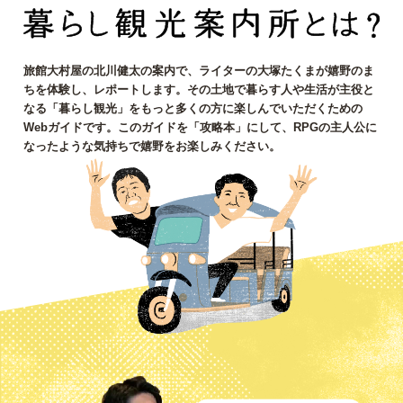
内
所
の
旅館大村屋の北川健太の案内で、ライターの大塚たくまが嬉野のま
周
ちを体験し、レポートします。その土地で暮らす人や生活が主役と
なる「暮らし観光」をもっと多くの方に楽しんでいただくための
辺
Webガイドです。このガイドを「攻略本」にして、RPGの主人公に
なったような気持ちで嬉野をお楽しみください。