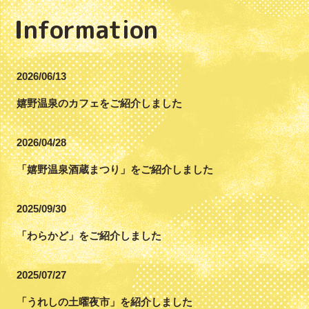
Information
2026/06/13
嬉野温泉のカフェをご紹介しました
2026/04/28
「嬉野温泉酒蔵まつり」をご紹介しました
2025/09/30
「わらかど」をご紹介しました
2025/07/27
「うれしの土曜夜市」を紹介しました