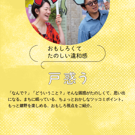
「なんで？」「どういうこと？」そんな困惑がたのしくて、思い出
になる。まちに眠っている、ちょっとおかしなツッコミポイント。
もっと嬉野を楽しめる、おもしろ視点をご紹介。