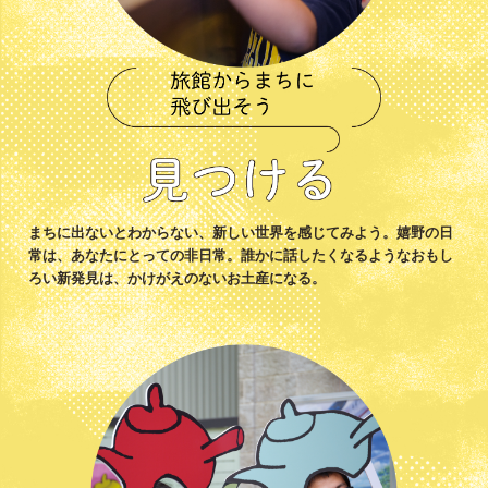
まちに出ないとわからない、新しい世界を感じてみよう。嬉野の日
常は、あなたにとっての非日常。誰かに話したくなるようなおもし
ろい新発見は、かけがえのないお土産になる。