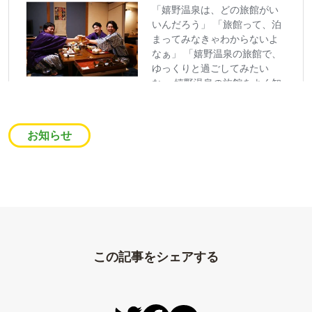
お知らせ
この記事をシェアする