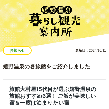
お知らせ
更新日
2024/10/11
嬉野温泉の各旅館をご紹介しました