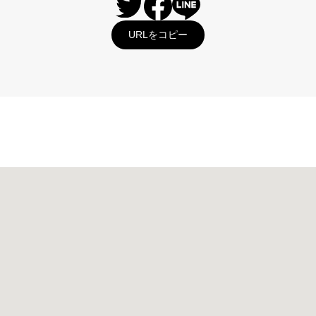
URLをコピー