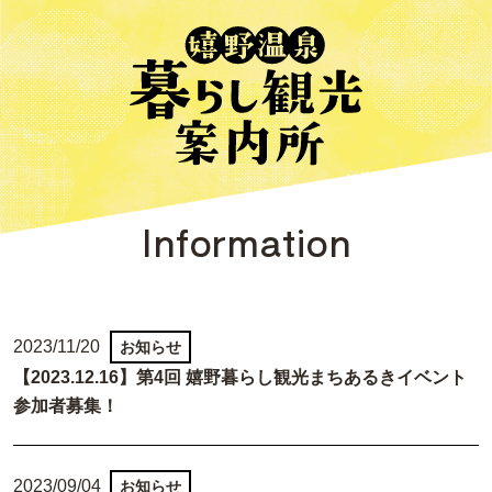
Information
2023/11/20
お知らせ
【2023.12.16】第4回 嬉野暮らし観光まちあるきイベント
参加者募集！
2023/09/04
お知らせ