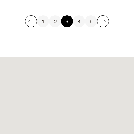
1
2
3
4
5