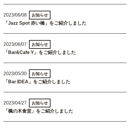
2023/06/08
お知らせ
「Jazz Spot 赤い橋」をご紹介しました
2023/06/07
お知らせ
「Bar&Cafe Y」をご紹介しました
2023/05/30
お知らせ
「Bar IDEA」をご紹介しました
2023/04/27
お知らせ
「楓の木食堂」をご紹介しました