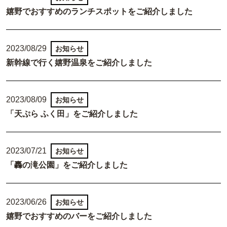
嬉野でおすすめのランチスポットをご紹介しました
2023/08/29
お知らせ
新幹線で行く嬉野温泉をご紹介しました
2023/08/09
お知らせ
「天ぷら ふく田」をご紹介しました
2023/07/21
お知らせ
「轟の滝公園」をご紹介しました
2023/06/26
お知らせ
嬉野でおすすめのバーをご紹介しました