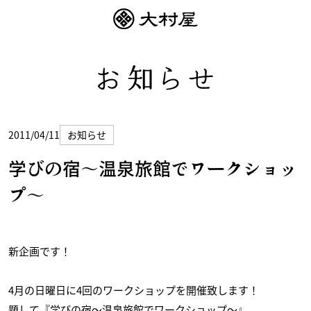
2011/04/11
お知らせ
学びの宿〜温泉旅館でワークショッ
プ〜
新企画です！
4月の日曜日に4回のワークショップを開催致します！
題して『学びの宿〜温泉旅館でワークショップ〜』