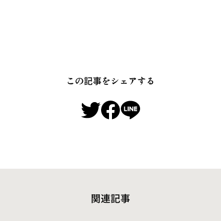
この記事をシェアする
関連記事