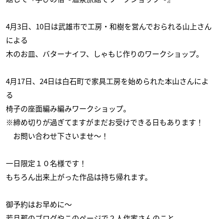
4月3日、10日は武雄市で工房・和樹を営んでおられる山上さん
による
木のお皿、バターナイフ、しゃもじ作りのワークショップ。
4月17日、24日は白石町で家具工房を始められた本山さんによ
る
椅子の座面編み編みワークショップ。
※締め切りが過ぎてますがまだお受けできる日もあります！
お問い合わせ下さいませ〜！
一日限定１０名様です！
もちろん出来上がった作品は持ち帰れます。
御予約はお早めに〜
若旦那のブログやこのページで２人作家さんのこと