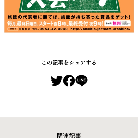
この記事をシェアする
関連記事