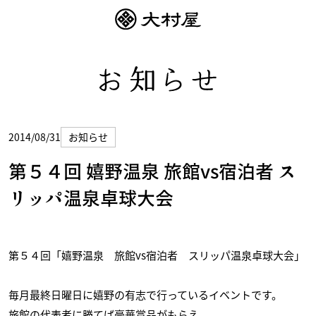
2014/08/31
お知らせ
第５４回 嬉野温泉 旅館vs宿泊者 ス
リッパ温泉卓球大会
第５４回「嬉野温泉 旅館vs宿泊者 スリッパ温泉卓球大会」
毎月最終日曜日に嬉野の有志で行っているイベントです。
旅館の代表者に勝てば豪華賞品がもらえ