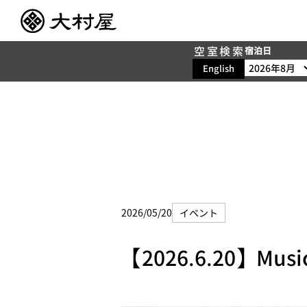
空室検索
宿泊日
English
2026/05/20
イベント
【2026.6.20】Mus