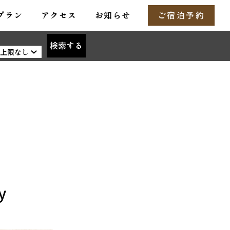
プラン
アクセス
お知らせ
ご宿泊予約
検索する
y