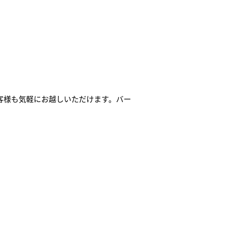
お客様も気軽にお越しいただけます。バー