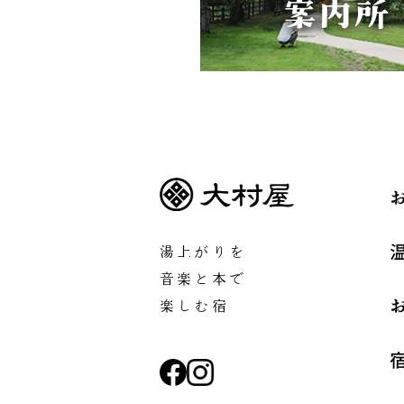
湯上がりを
音楽と本で
楽しむ宿