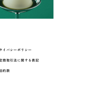
ライバシーポリシー
定商取引法に関する表記
泊約款