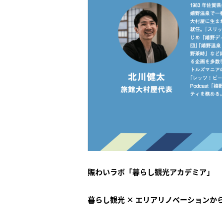
賑わいラボ「暮らし観光アカデミア」
暮らし観光 × エリアリノベーションか