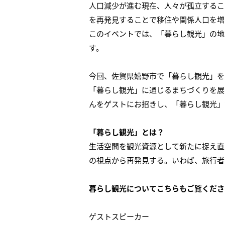
人口減少が進む現在、人々が孤立するこ
を再発見することで移住や関係人口を増
このイベントでは、「暮らし観光」の地
す。
今回、佐賀県嬉野市で「暮らし観光」を
「暮らし観光」に通じるまちづくりを展
んをゲストにお招きし、「暮らし観光」
「暮らし観光」とは？
生活空間を観光資源として新たに捉え直
の視点から再発見する。いわば、旅行者
暮らし観光についてこちらもご覧くださ
ゲストスピーカー