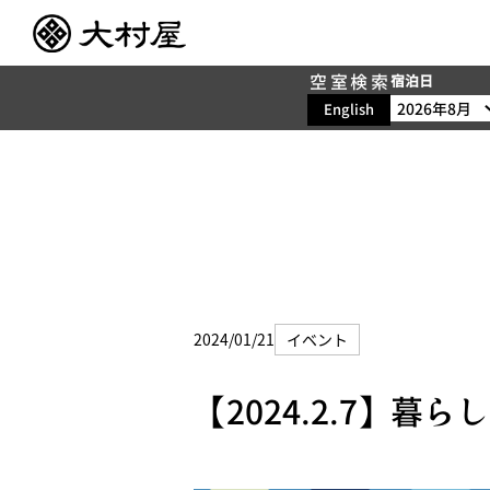
空室検索
宿泊日
English
2024/01/21
イベント
【2024.2.7】