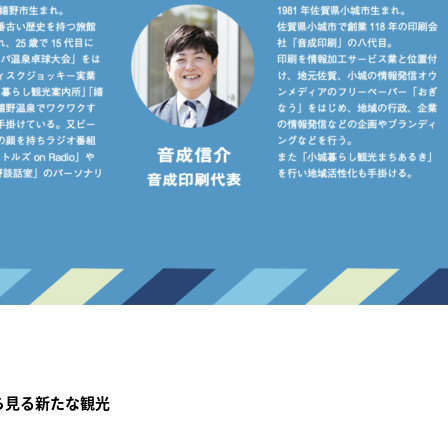
ら見る新たな観光