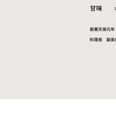
甘味
創業天保元年
料理長 副島