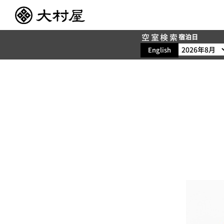
空室検索
宿泊日
English