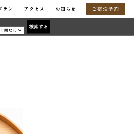
プラン
アクセス
お知らせ
ご宿泊予約
検索する