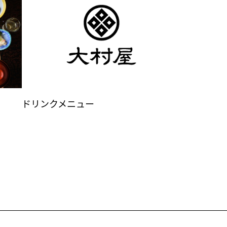
ドリンクメニュー