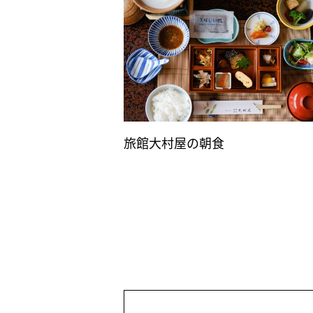
旅館大村屋の朝食