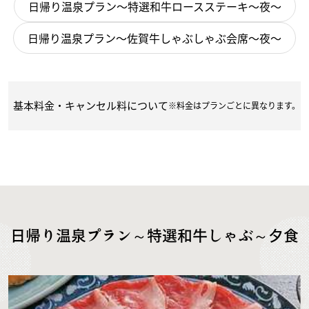
日帰り温泉プラン～特選和牛ロースステーキ～夜～
日帰り温泉プラン～佐賀牛しゃぶしゃぶ会席～夜～
基本料金・キャンセル料について
※料金はプランごとに異なります。
日帰り温泉プラン～特選和牛しゃぶ～夕食