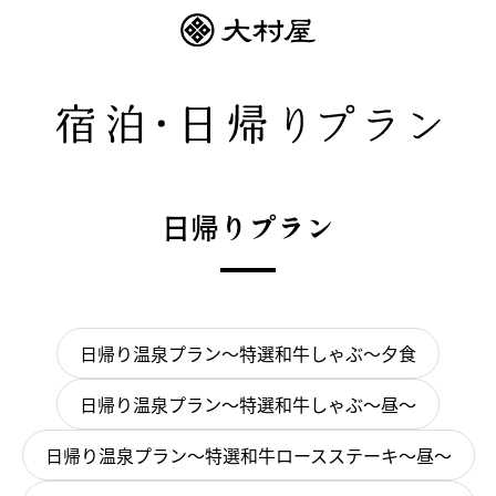
日帰りプラン
日帰り温泉プラン～特選和牛しゃぶ～夕食
日帰り温泉プラン～特選和牛しゃぶ～昼～
日帰り温泉プラン～特選和牛ロースステーキ～昼～