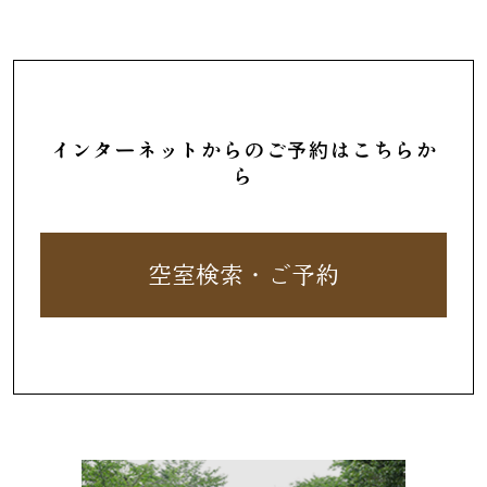
インターネットからのご予約はこちらか
ら
空室検索・ご予約