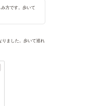
しみ方です。歩いて
なりました。歩いて巡れ