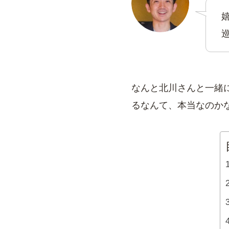
なんと北川さんと一緒
るなんて、本当なのか