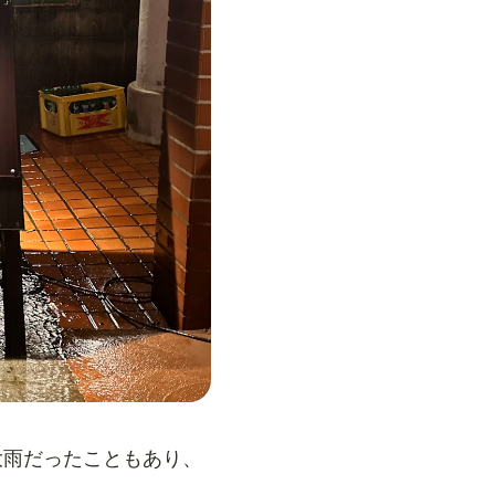
大雨だったこともあり、