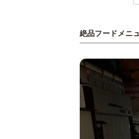
絶品フードメニュ