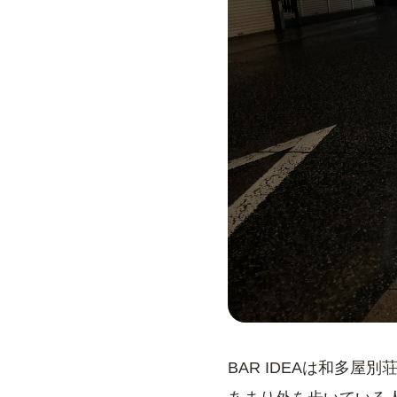
BAR IDEAは和多