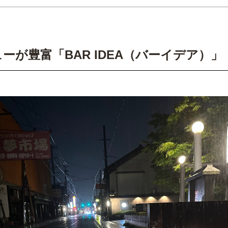
ーが豊富「BAR IDEA（バーイデア）」