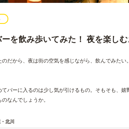
る
バーを飲み歩いてみた！ 夜を楽しむ
たのだから、夜は街の空気を感じながら、飲んでみたい
めてバーに入るのは少し気が引けるもの。そもそも、嬉
ものなんでしょうか。
屋・北川